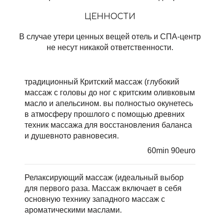
ЦЕННОСТИ
В случае утери ценных вещей отель и СПА-центр
не несут никакой ответственности.
традиционный Критский массаж (глубокий
массаж с головы до ног c критским оливковым
масло и апельсином. вы полностыо окунетесь
в атмосферу прошлого с помощью древних
техник массажа для восстановления баланса
и душевното равновесия.
60min 90euro
Релаксирующий массаж (идеальный выбор
для первого раза. Массаж включает в себя
основную технику западного массаж с
ароматическими маслами.