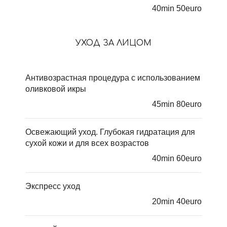
40min 50euro
УХОД ЗА ЛИЦОМ
Антивозрастная процедура с использованием
оливковой икры
45min 80euro
Освежающий уход. Глубокая гидратация для
сухой кожи и для всех возрастов
40min 60euro
Экспресс уход
20min 40euro