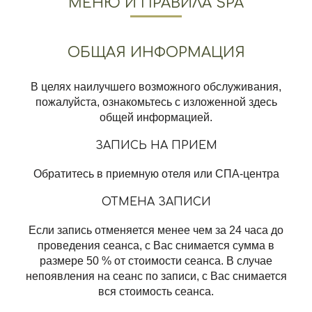
МЕНЮ И ПРАВИЛА SPA
ОБЩАЯ ИНФОРМАЦИЯ
В целях наилучшего возможного обслуживания,
пожалуйста, ознакомьтесь с изложенной здесь
общей информацией.
ЗАПИСЬ НА ПРИЕМ
Обратитесь в приемную отеля или СПА-центра
ОТМЕНА ЗАПИСИ
Если запись отменяется менее чем за 24 часа до
проведения сеанса, с Вас снимается сумма в
размере 50 % от стоимости сеанса. В случае
непоявления на сеанс по записи, с Вас снимается
вся стоимость сеанса.