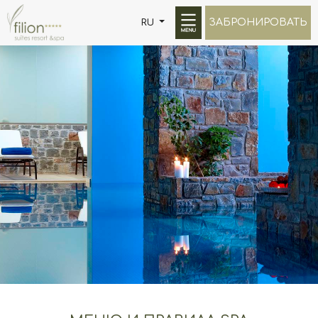
ЗАБРОНИРОВАТЬ
RU