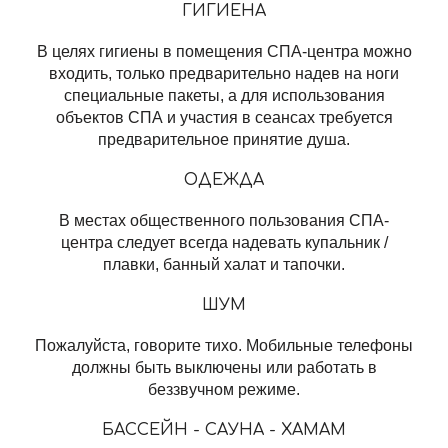
ГИГИЕНА
В целях гигиены в помещения СПА-центра можно
входить, только предварительно надев на ноги
специальные пакеты, а для использования
объектов СПА и участия в сеансах требуется
предварительное принятие душа.
ОДЕЖДА
В местах общественного пользования СПА-
центра следует всегда надевать купальник /
плавки, банный халат и тапочки.
ШУМ
Пожалуйста, говорите тихо. Мобильные телефоны
должны быть выключены или работать в
беззвучном режиме.
БАССЕЙН - САУНА - ХАМАМ