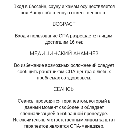
Вход в бассейн, сауну и хамам осуществляется
под Вашу собственную ответственность.
ВОЗРАСТ
Вход и пользование СПА разрешается лицам,
достигшим 16 лет.
МЕДИЦИНСКИЙ АНАМНЕЗ
Во избежание возможных осложнений следует
сообщить работникам СПА-центра о любых
проблемах со здоровьем.
СЕАНСЫ
Сеансы проводятся терапевтом, который в
данный момент свободен и обладает
специализацией в избранной процедуре.
Исключительным ответственным лицом за штат
терапевтов является СПА-менеджер.