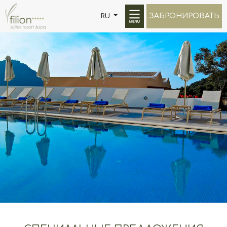
ЗАБРОНИРОВАТЬ
RU