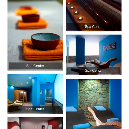
Spa Center
Spa Center
Spa Center
Spa Center