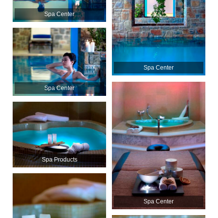
Spa Center
Spa Center
Spa Center
Spa Products
Spa Center