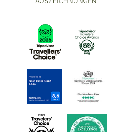
AUSZEICHNUNGEN