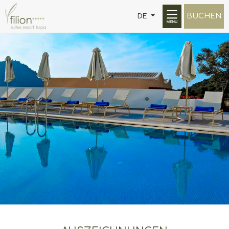
BUCHEN
DE